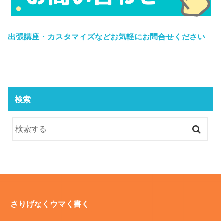
出張講座・カスタマイズなどお気軽にお問合せください
検索
さりげなくウマく書く