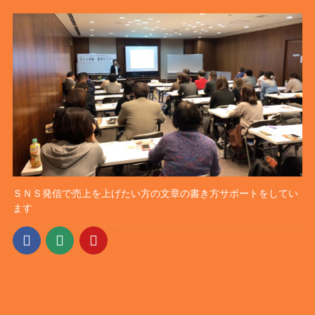
ＳＮＳ発信で売上を上げたい方の文章の書き方サポートをしてい
ます