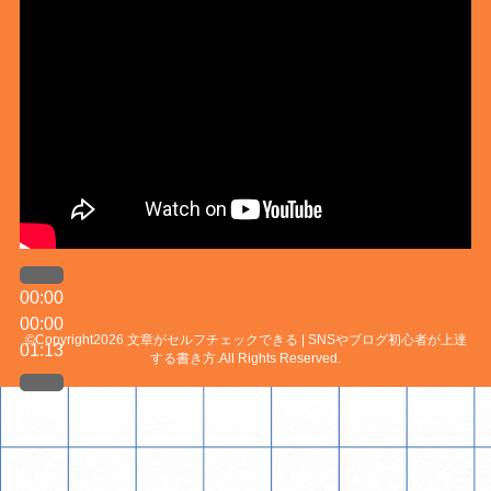
00:00
00:00
©Copyright2026
文章がセルフチェックできる | SNSやブログ初心者が上達
01:13
する書き方
.All Rights Reserved.