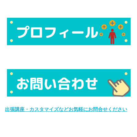
出張講座・カスタマイズなどお気軽にお問合せください