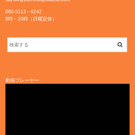
080-5113－6242
9時－20時（日曜定休）
動画プレーヤー