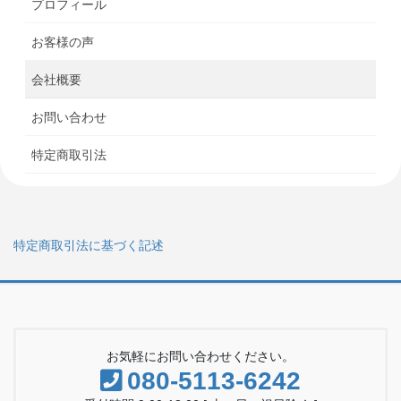
プロフィール
お客様の声
会社概要
お問い合わせ
特定商取引法
特定商取引法に基づく記述
お気軽にお問い合わせください。
080-5113-6242