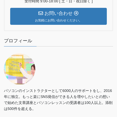
受付時間 9:00-18:00 [ 土・日・祝日除く ]
お問い合わせ
お気軽にお問い合わせください。
プロフィール
パソコンのインストラクターとして6000人のサポートをし、2016
年に独立。もっと楽にSNS発信ができる人を増やしたいとの想い
で始めた文章講座とパソコンレッスンの受講者は100人以上。添削
は500件を超える。