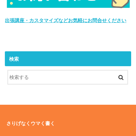
出張講座・カスタマイズなどお気軽にお問合せください
検索
さりげなくウマく書く