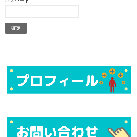
パスワード: