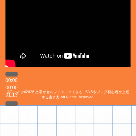
00:00
00:00
©Copyright2026
文章がセルフチェックできる | SNSやブログ初心者が上達
01:13
する書き方
.All Rights Reserved.