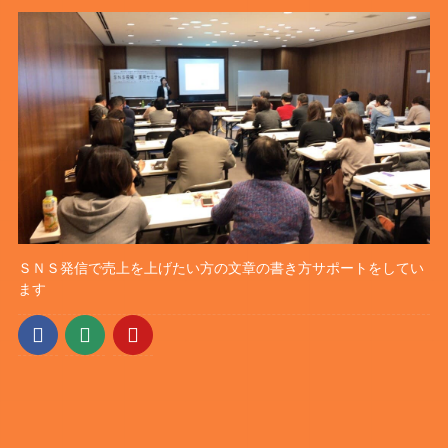
ＳＮＳ発信で売上を上げたい方の文章の書き方サポートをしてい
ます